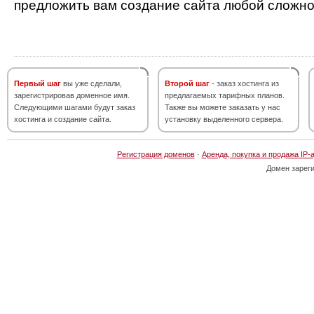
предложить вам создание сайта любой сложно
Первый шаг
вы уже сделали,
Второй шаг
- заказ хостинга из
зарегистрировав доменное имя.
предлагаемых тарифных планов.
Следующими шагами будут заказ
Также вы можете заказать у нас
хостинга и создание сайта.
установку выделенного сервера.
Регистрация доменов
·
Аренда, покупка и продажа IP-
Домен зарег